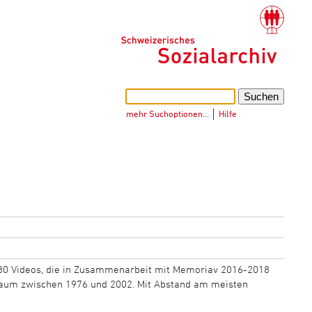
mehr Suchoptionen…
│
Hilfe
180 Videos, die in Zusammenarbeit mit Memoriav 2016-2018
traum zwischen 1976 und 2002. Mit Abstand am meisten