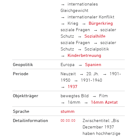
internationales
Gleichgewicht
internationaler Konflikt
Krieg
Bürgerkrieg
soziale Fragen
sozialer
Schutz
Sozialhilfe
soziale Fragen
sozialer
Schutz
Sozialpolitik
Kinderbetreuung
Geopolitik
Europa
Spanien
Periode
Neuzeit
20. Jh.
1901-
1950
1931-1940
1937
Objektträger
bewegtes Bild
Film
16mm
16mm Azetat
Sprache
stumm
Detailinformation
Zwischentitel: „Bis
00:00:00
Dezember 1937
haben hochherzige