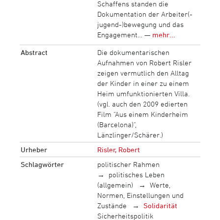
Schaffens standen die
Dokumentation der Arbeiter(-
jugend-)bewegung und das
Engagement… —
mehr...
Abstract
Die dokumentarischen
Aufnahmen von Robert Risler
zeigen vermutlich den Alltag
der Kinder in einer zu einem
Heim umfunktionierten Villa.
(vgl. auch den 2009 edierten
Film "Aus einem Kinderheim
(Barcelona)",
Länzlinger/Schärer.)
Urheber
Risler, Robert
Schlagwörter
politischer Rahmen
politisches Leben
(allgemein)
Werte,
Normen, Einstellungen und
Zustände
Solidarität
Sicherheitspolitik