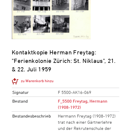
Kontaktkopie Herman Freytag:
"Ferienkolonie Zürich: St. Niklaus", 21.
& 22. Juli 1959
zu Warenkorb hinzu
Signatur
F 5500-AK16-069
Bestand
F_5500 Freytag, Hermann
(1908-1972)
Bestandesbeschrieb
Hermann Freytag (1908-1972)
trat nach einer Gärtnerlehre
und der Rekrutenschule der