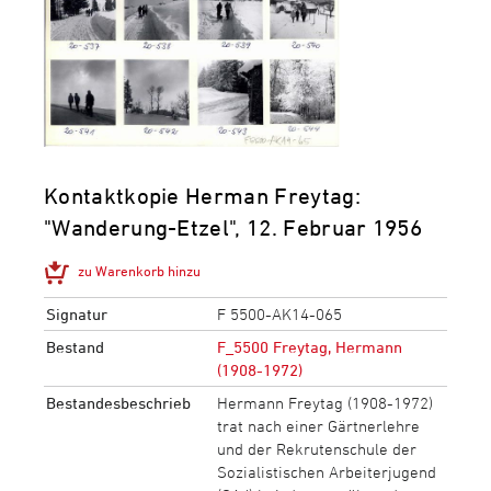
Kontaktkopie Herman Freytag:
"Wanderung-Etzel", 12. Februar 1956
zu Warenkorb hinzu
Signatur
F 5500-AK14-065
Bestand
F_5500 Freytag, Hermann
(1908-1972)
Bestandesbeschrieb
Hermann Freytag (1908-1972)
trat nach einer Gärtnerlehre
und der Rekrutenschule der
Sozialistischen Arbeiterjugend