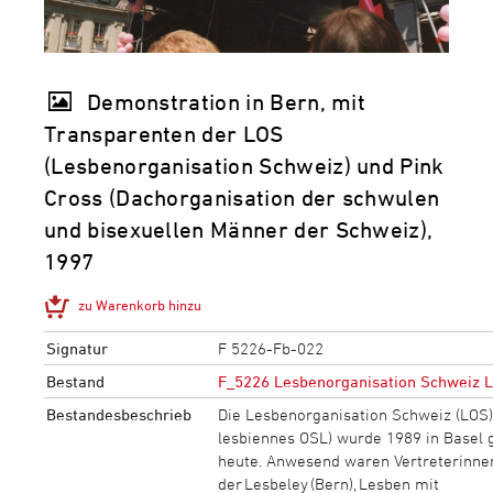
Demonstration in Bern, mit
Transparenten der LOS
(Lesbenorganisation Schweiz) und Pink
Cross (Dachorganisation der schwulen
und bisexuellen Männer der Schweiz),
1997
zu Warenkorb hinzu
Signatur
F 5226-Fb-022
Bestand
F_5226 Lesbenorganisation Schweiz 
Bestandesbeschrieb
Die Lesbenorganisation Schweiz (LOS)
lesbiennes OSL) wurde 1989 in Basel 
heute. Anwesend waren Vertreterinnen 
der Lesbeley (Bern), Lesben mit