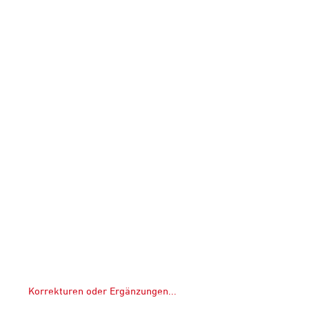
Korrekturen oder Ergänzungen...