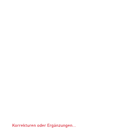
Korrekturen oder Ergänzungen...