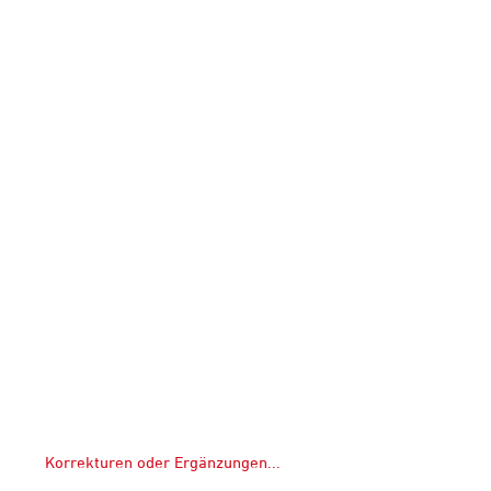
Korrekturen oder Ergänzungen...