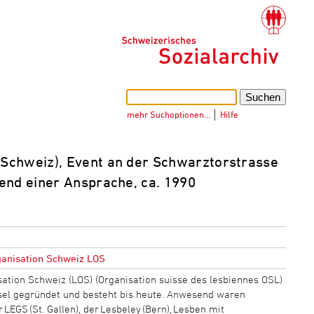
mehr Suchoptionen…
│
Hilfe
 Schweiz), Event an der Schwarztorstrasse
end einer Ansprache, ca. 1990
anisation Schweiz LOS
ation Schweiz (LOS) (Organisation suisse des lesbiennes OSL)
sel gegründet und besteht bis heute. Anwesend waren
 LEGS (St. Gallen), der Lesbeley (Bern), Lesben mit