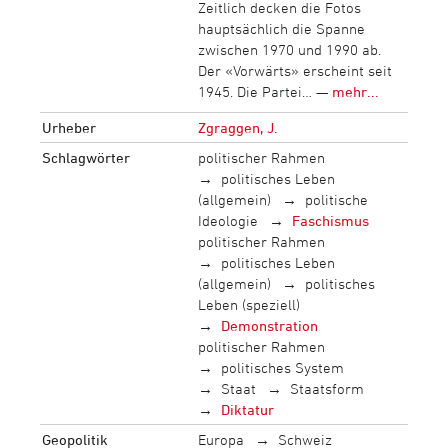
Zeitlich decken die Fotos
hauptsächlich die Spanne
zwischen 1970 und 1990 ab.
Der «Vorwärts» erscheint seit
1945. Die Partei… —
mehr...
Urheber
Zgraggen, J.
Schlagwörter
politischer Rahmen
politisches Leben
(allgemein)
politische
Ideologie
Faschismus
politischer Rahmen
politisches Leben
(allgemein)
politisches
Leben (speziell)
Demonstration
politischer Rahmen
politisches System
Staat
Staatsform
Diktatur
Geopolitik
Europa
Schweiz