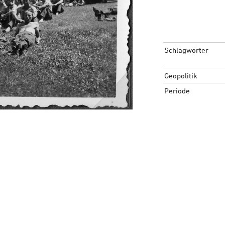
Schlagwörter
Geopolitik
Periode