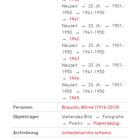
Neuzeit
20. Jh.
1901-
1950
1941-1950
1941
Neuzeit
20. Jh.
1901-
1950
1941-1950
1942
Neuzeit
20. Jh.
1901-
1950
1941-1950
1943
Neuzeit
20. Jh.
1901-
1950
1941-1950
1944
Neuzeit
20. Jh.
1901-
1950
1941-1950
1945
Personen
Brauchli, Alfred (1916-2010)
Objektträger
stehendes Bild
Fotografie
Positiv
Papierabzug
Archivbezug
schwulenarchiv schweiz