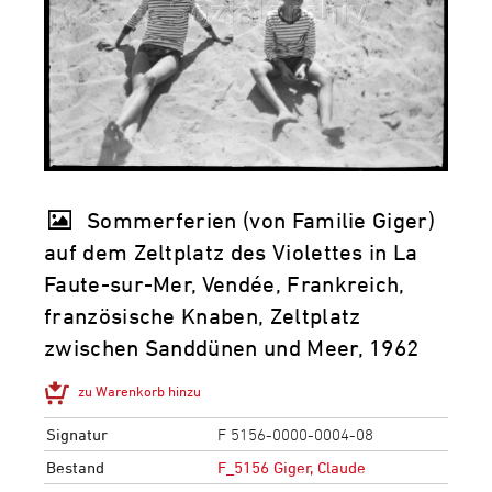
Sommerferien (von Familie Giger)
auf dem Zeltplatz des Violettes in La
Faute-sur-Mer, Vendée, Frankreich,
französische Knaben, Zeltplatz
zwischen Sanddünen und Meer, 1962
zu Warenkorb hinzu
Signatur
F 5156-0000-0004-08
Bestand
F_5156 Giger, Claude