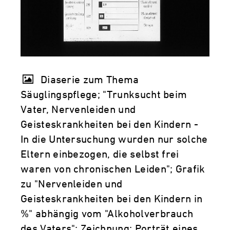
Diaserie zum Thema
Säuglingspflege; "Trunksucht beim
Vater, Nervenleiden und
Geisteskrankheiten bei den Kindern -
In die Untersuchung wurden nur solche
Eltern einbezogen, die selbst frei
waren von chronischen Leiden"; Grafik
zu "Nervenleiden und
Geisteskrankheiten bei den Kindern in
%" abhängig vom "Alkoholverbrauch
des Vaters"; Zeichnung: Porträt eines