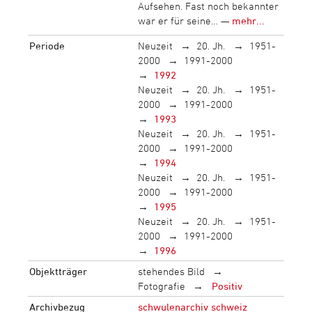
Aufsehen. Fast noch bekannter
war er für seine… —
mehr...
Periode
Neuzeit
20. Jh.
1951-
2000
1991-2000
1992
Neuzeit
20. Jh.
1951-
2000
1991-2000
1993
Neuzeit
20. Jh.
1951-
2000
1991-2000
1994
Neuzeit
20. Jh.
1951-
2000
1991-2000
1995
Neuzeit
20. Jh.
1951-
2000
1991-2000
1996
Objektträger
stehendes Bild
Fotografie
Positiv
Archivbezug
schwulenarchiv schweiz