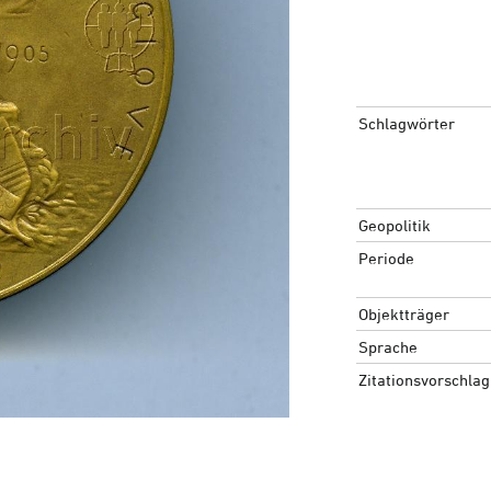
Schlagwörter
Geopolitik
Periode
Objektträger
Sprache
Zitationsvorschlag