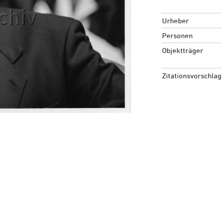
Urheber
Personen
Objektträger
Zitationsvorschlag