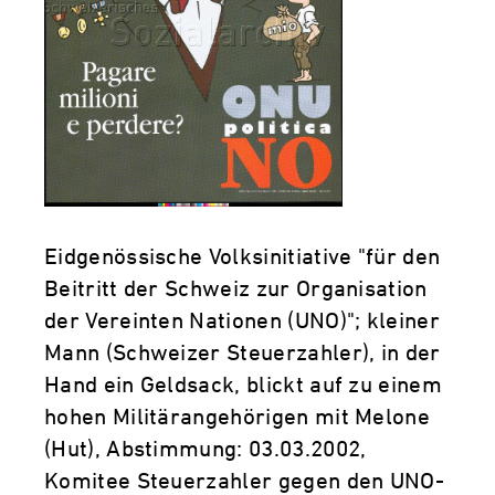
Eidgenössische Volksinitiative "für den
Beitritt der Schweiz zur Organisation
der Vereinten Nationen (UNO)"; kleiner
Mann (Schweizer Steuerzahler), in der
Hand ein Geldsack, blickt auf zu einem
hohen Militärangehörigen mit Melone
(Hut), Abstimmung: 03.03.2002,
Komitee Steuerzahler gegen den UNO-