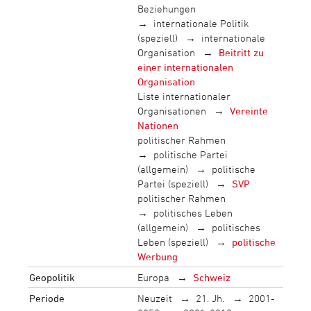
Beziehungen
internationale Politik
(speziell)
internationale
Organisation
Beitritt zu
einer internationalen
Organisation
Liste internationaler
Organisationen
Vereinte
Nationen
politischer Rahmen
politische Partei
(allgemein)
politische
Partei (speziell)
SVP
politischer Rahmen
politisches Leben
(allgemein)
politisches
Leben (speziell)
politische
Werbung
Geopolitik
Europa
Schweiz
Periode
Neuzeit
21. Jh.
2001-