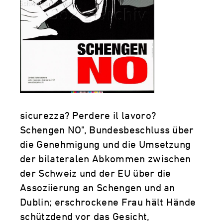
sicurezza? Perdere il lavoro?
Schengen NO", Bundesbeschluss über
die Genehmigung und die Umsetzung
der bilateralen Abkommen zwischen
der Schweiz und der EU über die
Assoziierung an Schengen und an
Dublin; erschrockene Frau hält Hände
schützdend vor das Gesicht,