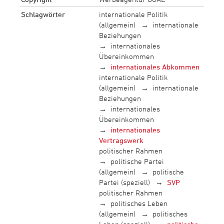
Schlagwörter
internationale Politik
(allgemein)
internationale
Beziehungen
internationales
Übereinkommen
internationales Abkommen
internationale Politik
(allgemein)
internationale
Beziehungen
internationales
Übereinkommen
internationales
Vertragswerk
politischer Rahmen
politische Partei
(allgemein)
politische
Partei (speziell)
SVP
politischer Rahmen
politisches Leben
(allgemein)
politisches