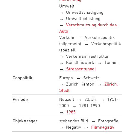
Umwelt
Umweltschädigung
Umweltbelastung
Verschmutzung durch das
Auto
Verkehr
Verkehrspolitik
(allgemein)
Verkehrspolitik
(speziell)
Verkehrsinfrastruktur
Kunstbauwerk
Tunnel
Strassentunnel
Geopolitik
Europa
Schweiz
Zürich, Kanton
Zürich,
Stadt
Periode
Neuzeit
20. Jh.
1951-
2000
1981-1990
1985
Objektträger
stehendes Bild
Fotografie
Negativ
Filmnegativ