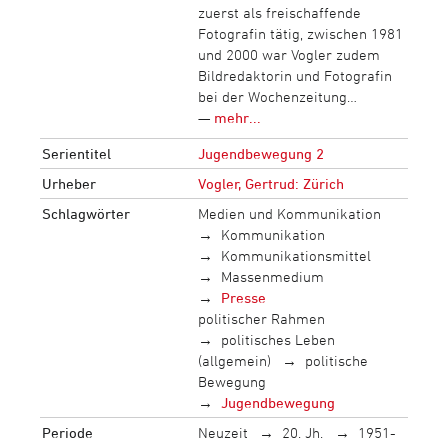
zuerst als freischaffende
Fotografin tätig, zwischen 1981
und 2000 war Vogler zudem
Bildredaktorin und Fotografin
bei der Wochenzeitung…
—
mehr...
Serientitel
Jugendbewegung 2
Urheber
Vogler, Gertrud: Zürich
Schlagwörter
Medien und Kommunikation
Kommunikation
Kommunikationsmittel
Massenmedium
Presse
politischer Rahmen
politisches Leben
(allgemein)
politische
Bewegung
Jugendbewegung
Periode
Neuzeit
20. Jh.
1951-