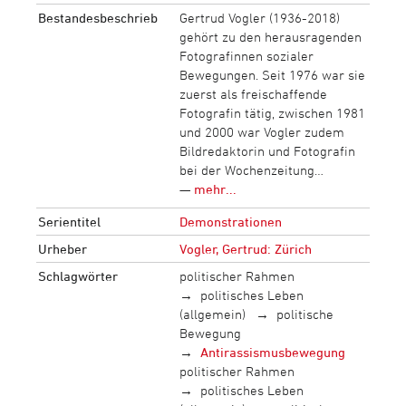
Bestandesbeschrieb
Gertrud Vogler (1936-2018)
gehört zu den herausragenden
Fotografinnen sozialer
Bewegungen. Seit 1976 war sie
zuerst als freischaffende
Fotografin tätig, zwischen 1981
und 2000 war Vogler zudem
Bildredaktorin und Fotografin
bei der Wochenzeitung…
—
mehr...
Serientitel
Demonstrationen
Urheber
Vogler, Gertrud: Zürich
Schlagwörter
politischer Rahmen
politisches Leben
(allgemein)
politische
Bewegung
Antirassismusbewegung
politischer Rahmen
politisches Leben