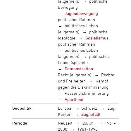
(allgemein)
politische
Bewegung
Jugendbewegung
politischer Rahmen
politisches Leben
(allgemein)
politische
Ideologie
Sozialismus
politischer Rahmen
politisches Leben
(allgemein)
politisches
Leben (speziell)
Demonstration
Recht (allgemein)
Rechte
und Freiheiten
Kampf
gegen die Diskriminierung
Rassendiskriminierung
Apartheid
Geopolitik
Europa
Schweiz
Zug,
Kanton
Zug, Stadt
Periode
Neuzeit
20. Jh.
1951-
2000
1981-1990