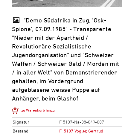
"Demo Südafrika in Zug, 'Osk-
Spione', 07.09.1985" - Transparente
"Nieder mit der Apartheid /
Revolutionäre Sozialistische
Jugendorganisation" und "Schweizer
Waffen / Schweizer Geld / Morden mit
/ in aller Welt" von Demonstrierenden
gehalten, im Vordergrund
aufgeblasene weisse Puppe auf
Anhänger, beim Glashof
zu Warenkorb hinzu
Signatur
F 5107-Na-08-049-007
Bestand
F_5107 Vogler, Gertrud