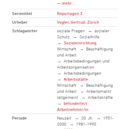
—
mehr...
Serientitel
Reportagen 2
Urheber
Vogler, Gertrud: Zürich
Schlagwörter
soziale Fragen
sozialer
Schutz
Sozialhilfe
Sozialeinrichtung
Wirtschaft
Beschäftigung
und Arbeit
Arbeitsbedingungen und
Arbeitsorganisation
Arbeitsbedingungen
Arbeitsstätte
Wirtschaft
Beschäftigung
und Arbeit
Arbeitsmarkt
(allgemein)
Arbeitskräfte
behinderte/r
Arbeitnehmer/in
Periode
Neuzeit
20. Jh.
1951-
2000
1981-1990