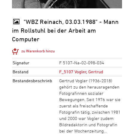
"WBZ Reinach, 03.03.1988" - Mann
im Rollstuhl bei der Arbeit am
Computer
zu Warenkorb hinzu
Signatur
F 5107-Na-02-098-034
Bestand
F_5107 Vogler, Gertrud
Bestandesbeschrieb
Gertrud Vogler (1936-2018)
gehört zu den herausragenden
Fotografinnen sozialer
Bewegungen. Seit 1976 war sie
zuerst als freischaffende
Fotografin tätig, zwischen 1981
und 2000 war Vogler zudem
Bildredaktorin und Fotografin
bei der Wochenzeitung…