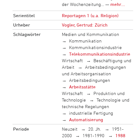
der Wochenzeitung… —
mehr...
Serientitel
Reportagen 1 (u.a. Religion)
Urheber
Vogler, Gertrud: Zürich
Schlagwörter
Medien und Kommunikation
Kommunikation
Kommunikationsindustrie
Telekommunikationsindustrie
Wirtschaft
Beschäftigung und
Arbeit
Arbeitsbedingungen
und Arbeitsorganisation
Arbeitsbedingungen
Arbeitsstätte
Wirtschaft
Produktion und
Technologie
Technologie und
technische Regelungen
industrielle Fertigung
Automatisierung
Periode
Neuzeit
20. Jh.
1951-
2000
1981-1990
1988