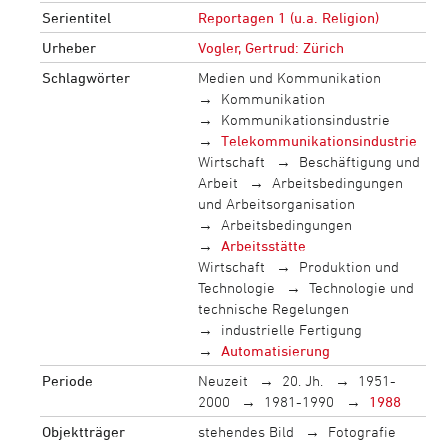
Serientitel
Reportagen 1 (u.a. Religion)
Urheber
Vogler, Gertrud: Zürich
Schlagwörter
Medien und Kommunikation
Kommunikation
Kommunikationsindustrie
Telekommunikationsindustrie
Wirtschaft
Beschäftigung und
Arbeit
Arbeitsbedingungen
und Arbeitsorganisation
Arbeitsbedingungen
Arbeitsstätte
Wirtschaft
Produktion und
Technologie
Technologie und
technische Regelungen
industrielle Fertigung
Automatisierung
Periode
Neuzeit
20. Jh.
1951-
2000
1981-1990
1988
Objektträger
stehendes Bild
Fotografie