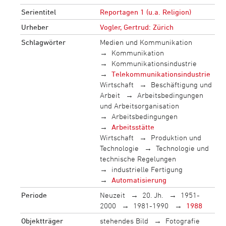
Serientitel
Reportagen 1 (u.a. Religion)
Urheber
Vogler, Gertrud: Zürich
Schlagwörter
Medien und Kommunikation
Kommunikation
Kommunikationsindustrie
Telekommunikationsindustrie
Wirtschaft
Beschäftigung und
Arbeit
Arbeitsbedingungen
und Arbeitsorganisation
Arbeitsbedingungen
Arbeitsstätte
Wirtschaft
Produktion und
Technologie
Technologie und
technische Regelungen
industrielle Fertigung
Automatisierung
Periode
Neuzeit
20. Jh.
1951-
2000
1981-1990
1988
Objektträger
stehendes Bild
Fotografie