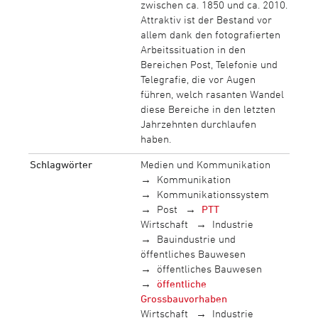
zwischen ca. 1850 und ca. 2010.
Attraktiv ist der Bestand vor
allem dank den fotografierten
Arbeitssituation in den
Bereichen Post, Telefonie und
Telegrafie, die vor Augen
führen, welch rasanten Wandel
diese Bereiche in den letzten
Jahrzehnten durchlaufen
haben.
Schlagwörter
Medien und Kommunikation
Kommunikation
Kommunikationssystem
Post
PTT
Wirtschaft
Industrie
Bauindustrie und
öffentliches Bauwesen
öffentliches Bauwesen
öffentliche
Grossbauvorhaben
Wirtschaft
Industrie