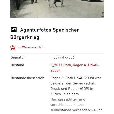
Agenturfotos Spanischer
Bürgerkrieg
zu Warenkorb hinzu
Signatur
F 5077-Fc-086
Bestand
F_5077 Roth, Roger A. (1940-
2008)
Bestandesbeschrieb
Roger A. Roth (1940-2008) war
Sekretär der Gewerkschaft
Druck und Papier (GDP) in
Zürich. In seinem
Nachlasssplitter sind
verschiedene kleine
Teilbestände vorhanden: - Rund