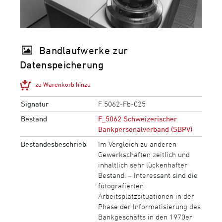
Bandlaufwerke zur
Datenspeicherung
zu Warenkorb hinzu
Signatur
F 5062-Fb-025
Bestand
F_5062 Schweizerischer
Bankpersonalverband (SBPV)
Bestandesbeschrieb
Im Vergleich zu anderen
Gewerkschaften zeitlich und
inhaltlich sehr lückenhafter
Bestand. – Interessant sind die
fotografierten
Arbeitsplatzsituationen in der
Phase der Informatisierung des
Bankgeschäfts in den 1970er