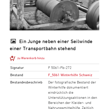
Ein Junge neben einer Seilwinde
einer Transportbahn stehend
zu Warenkorb hinzu
Signatur
F 5061-Fb-272
Bestand
F_5061 Winterhilfe Schweiz
Bestandesbeschrieb
Der fotografische Bestand der
Winterhilfe dokumentiert
eindrücklich die
Unterstützungsaktionen in den
Bereichen der Kleider- und
Nahrungsmittelhilfe. Zeitlich