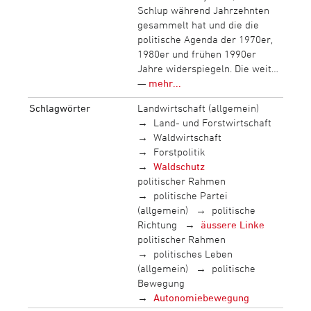
Schlup während Jahrzehnten
gesammelt hat und die die
politische Agenda der 1970er,
1980er und frühen 1990er
Jahre widerspiegeln. Die weit…
—
mehr...
Schlagwörter
Landwirtschaft (allgemein)
Land- und Forstwirtschaft
Waldwirtschaft
Forstpolitik
Waldschutz
politischer Rahmen
politische Partei
(allgemein)
politische
Richtung
äussere Linke
politischer Rahmen
politisches Leben
(allgemein)
politische
Bewegung
Autonomiebewegung