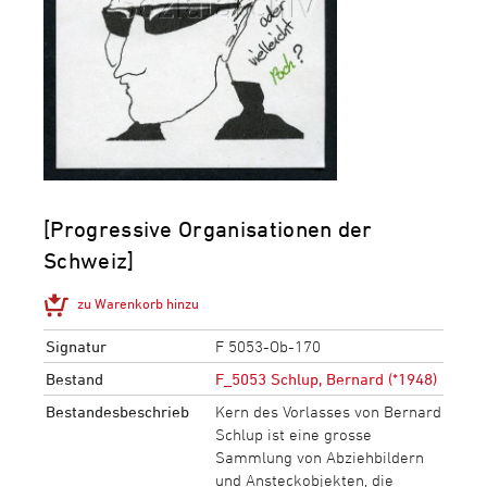
[Progressive Organisationen der
Schweiz]
zu Warenkorb hinzu
Signatur
F 5053-Ob-170
Bestand
F_5053 Schlup, Bernard (*1948)
Bestandesbeschrieb
Kern des Vorlasses von Bernard
Schlup ist eine grosse
Sammlung von Abziehbildern
und Ansteckobjekten, die