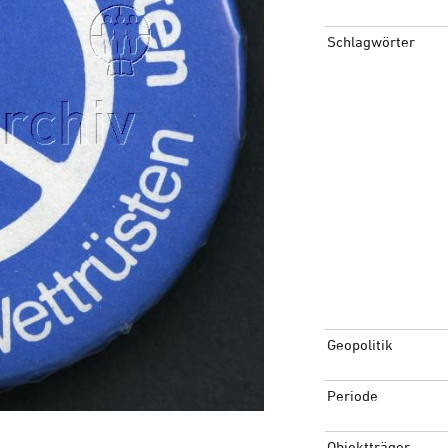
Schlagwörter
Geopolitik
Periode
Objektträger