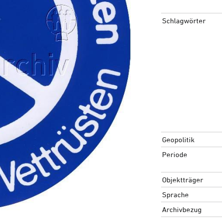
Schlagwörter
Geopolitik
Periode
Objektträger
Sprache
Archivbezug