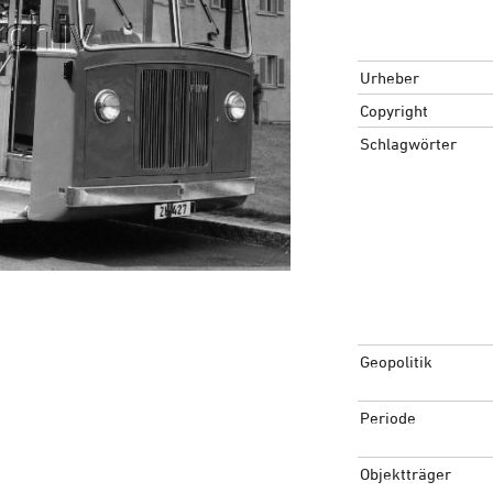
Urheber
Copyright
Schlagwörter
Geopolitik
Periode
Objektträger