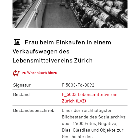
Frau beim Einkaufen in einem
Verkaufswagen des
Lebensmittelvereins Zürich
zu Warenkorb hinzu
Signatur
F 5033-Fd-0092
Bestand
F_5033 Lebensmittelverein
Zürich (LVZ)
Bestandesbeschrieb
Einer der reichhaltigsten
Bildbestände des Sozialarchivs:
über 1‘600 Fotos, Negative,
Dias, Glasdias und Objekte zur
Geschichte des