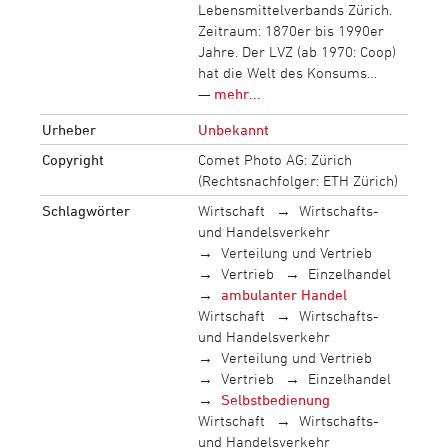
Lebensmittelverbands Zürich.
Zeitraum: 1870er bis 1990er
Jahre. Der LVZ (ab 1970: Coop)
hat die Welt des Konsums…
—
mehr...
Urheber
Unbekannt
Copyright
Comet Photo AG: Zürich
(Rechtsnachfolger: ETH Zürich)
Schlagwörter
Wirtschaft
Wirtschafts-
und Handelsverkehr
Verteilung und Vertrieb
Vertrieb
Einzelhandel
ambulanter Handel
Wirtschaft
Wirtschafts-
und Handelsverkehr
Verteilung und Vertrieb
Vertrieb
Einzelhandel
Selbstbedienung
Wirtschaft
Wirtschafts-
und Handelsverkehr