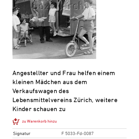
Angestellter und Frau helfen einem
kleinen Mädchen aus dem
Verkaufswagen des
Lebensmittelvereins Zürich, weitere
Kinder schauen zu
zu Warenkorb hinzu
Signatur
F 5033-Fd-0087