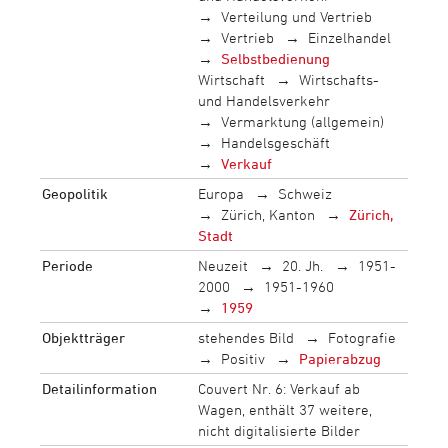
Verteilung und Vertrieb
Vertrieb
Einzelhandel
Selbstbedienung
Wirtschaft
Wirtschafts-
und Handelsverkehr
Vermarktung (allgemein)
Handelsgeschäft
Verkauf
Geopolitik
Europa
Schweiz
Zürich, Kanton
Zürich,
Stadt
Periode
Neuzeit
20. Jh.
1951-
2000
1951-1960
1959
Objektträger
stehendes Bild
Fotografie
Positiv
Papierabzug
Detailinformation
Couvert Nr. 6: Verkauf ab
Wagen, enthält 37 weitere,
nicht digitalisierte Bilder