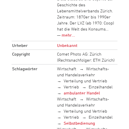
Geschichte des
Lebensmittelverbands Zürich.
Zeitraum: 1870er bis 1990er
Jahre. Der LVZ (ab 1970: Coop)
hat die Welt des Konsums…
—
mehr...
Urheber
Unbekannt
Copyright
Comet Photo AG: Zürich
(Rechtsnachfolger: ETH Zürich)
Schlagwörter
Wirtschaft
Wirtschafts-
und Handelsverkehr
Verteilung und Vertrieb
Vertrieb
Einzelhandel
ambulanter Handel
Wirtschaft
Wirtschafts-
und Handelsverkehr
Verteilung und Vertrieb
Vertrieb
Einzelhandel
Selbstbedienung