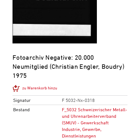
Fotoarchiv Negative: 20.000
Neumitglied (Christian Engler, Boudry)
1975
zu Warenkorb hinzu
Signatur
F 5032-Nx-0318
Bestand
F_5032 Schweizerischer Metall-
und Uhrenarbeiterverband
(SMUV) - Gewerkschaft
Industrie, Gewerbe,
Dienstleistungen