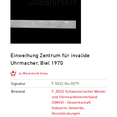
Einweihung Zentrum für invalide
Uhrmacher, Biel 1970
zu Warenkorb hinzu
Signatur
F 5032-Nx-0079
Bestand
F_5032 Schweizerischer Metall-
und Uhrenarbeiterverband
(SMUV) - Gewerkschaft
Industrie, Gewerbe,
Dienstleistungen