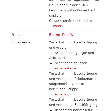
Paul Senn für den SMUV,
besonders gut dokumentiert
sind die
Gewerkschaftsfunktionäre,…
—
mehr...
Urheber
Bonnot, Paul W.
Schlagwörter
Wirtschaft
Beschäftigung
und Arbeit
Arbeitsbedingungen und
Arbeitsort
Arbeitsbedingungen
Arbeitsstätte
Wirtschaft
Beschäftigung
und Arbeit
Arbeitsmarkt
(allgemein)
sozio-
berufliche Gruppe
Arbeiter/in
Wirtschaft
Beschäftigung
und Arbeit
Beschäftigung
Beschäftigungsstruktur