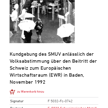
Kundgebung des SMUV anlässlich der
Volksabstimmung über den Beitritt der
Schweiz zum Europäischen
Wirtschaftsraum (EWR) in Baden,
November 1992
zu Warenkorb hinzu
Signatur
F 5032-Fc-0742