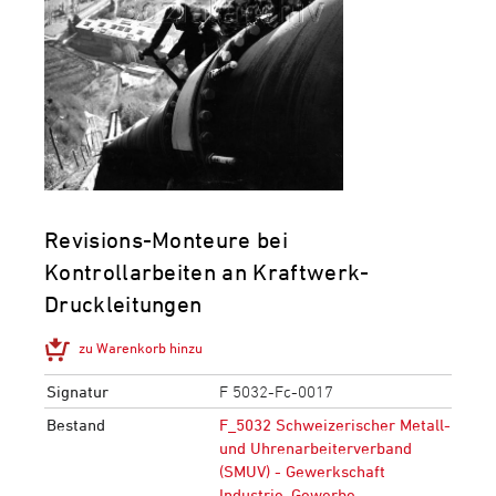
Revisions-Monteure bei
Kontrollarbeiten an Kraftwerk-
Druckleitungen
zu Warenkorb hinzu
Signatur
F 5032-Fc-0017
Bestand
F_5032 Schweizerischer Metall-
und Uhrenarbeiterverband
(SMUV) - Gewerkschaft
Industrie, Gewerbe,