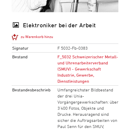
Elektroniker bei der Arbeit
zu Warenkorb hinzu
Signatur
F 5032-Fb-0383
Bestand
F_5032 Schweizerischer Metall-
und Uhrenarbeiterverband
(SMUV) - Gewerkschaft
Industrie, Gewerbe,
Dienstleistungen
Bestandesbeschrieb
Umfangreichster Bildbestand
der drei Unia-
Vorgängergewerkschaften: über
3‘400 Fotos, Objekte und
Drucke. Herausragend sind
sicher die Auftragsarbeiten von
Paul Senn für den SMUV,