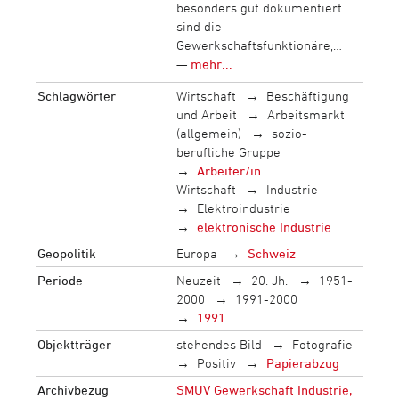
besonders gut dokumentiert
sind die
Gewerkschaftsfunktionäre,…
—
mehr...
Schlagwörter
Wirtschaft
Beschäftigung
und Arbeit
Arbeitsmarkt
(allgemein)
sozio-
berufliche Gruppe
Arbeiter/in
Wirtschaft
Industrie
Elektroindustrie
elektronische Industrie
Geopolitik
Europa
Schweiz
Periode
Neuzeit
20. Jh.
1951-
2000
1991-2000
1991
Objektträger
stehendes Bild
Fotografie
Positiv
Papierabzug
Archivbezug
SMUV Gewerkschaft Industrie,