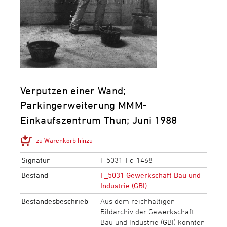
Verputzen einer Wand;
Parkingerweiterung MMM-
Einkaufszentrum Thun; Juni 1988
zu Warenkorb hinzu
Signatur
F 5031-Fc-1468
Bestand
F_5031 Gewerkschaft Bau und
Industrie (GBI)
Bestandesbeschrieb
Aus dem reichhaltigen
Bildarchiv der Gewerkschaft
Bau und Industrie (GBI) konnten