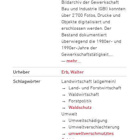
Bildarchiv der Gewerkschaft
Bau und Industrie (GBI) konnten
über 2'700 Fotos, Drucke und
Objekte digitalisiert und
erschlossen werden. Der
Bestand dokumentiert
überwiegend die 1980er- und
1990er-Jahre der
Gewerkschaftstätigkeit.…
—
mehr...
Urheber
Erb, Walter
Schlagwörter
Landwirtschaft (allgemein)
Land- und Forstwirtschaft
Waldwirtschaft
Forstpolitik
Waldschutz
Umwelt
Umweltschädigung
Umweltverschlechterung
umweltverschmutztes