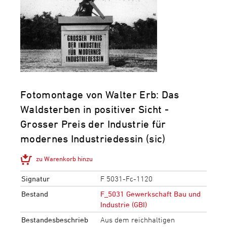
Fotomontage von Walter Erb: Das
Waldsterben in positiver Sicht -
Grosser Preis der Industrie für
modernes Industriedessin (sic)
zu Warenkorb hinzu
Signatur
F 5031-Fc-1120
Bestand
F_5031 Gewerkschaft Bau und
Industrie (GBI)
Bestandesbeschrieb
Aus dem reichhaltigen