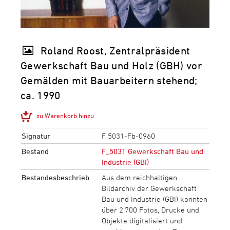
Roland Roost, Zentralpräsident
Gewerkschaft Bau und Holz (GBH) vor
Gemälden mit Bauarbeitern stehend;
ca. 1990
zu Warenkorb hinzu
Signatur
F 5031-Fb-0960
Bestand
F_5031 Gewerkschaft Bau und
Industrie (GBI)
Bestandesbeschrieb
Aus dem reichhaltigen
Bildarchiv der Gewerkschaft
Bau und Industrie (GBI) konnten
über 2'700 Fotos, Drucke und
Objekte digitalisiert und