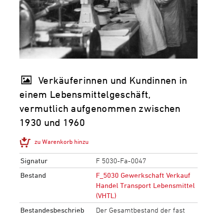
Verkäuferinnen und Kundinnen in
einem Lebensmittelgeschäft,
vermutlich aufgenommen zwischen
1930 und 1960
zu Warenkorb hinzu
Signatur
F 5030-Fa-0047
Bestand
F_5030 Gewerkschaft Verkauf
Handel Transport Lebensmittel
(VHTL)
Bestandesbeschrieb
Der Gesamtbestand der fast