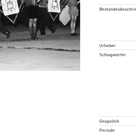
Bestandesbeschri
Urheber
Schlagwörter
Geopolitik
Periode