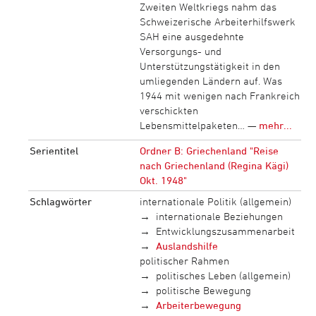
Zweiten Weltkriegs nahm das
Schweizerische Arbeiterhilfswerk
SAH eine ausgedehnte
Versorgungs- und
Unterstützungstätigkeit in den
umliegenden Ländern auf. Was
1944 mit wenigen nach Frankreich
verschickten
Lebensmittelpaketen… —
mehr...
Serientitel
Ordner B: Griechenland "Reise
nach Griechenland (Regina Kägi)
Okt. 1948"
Schlagwörter
internationale Politik (allgemein)
internationale Beziehungen
Entwicklungszusammenarbeit
Auslandshilfe
politischer Rahmen
politisches Leben (allgemein)
politische Bewegung
Arbeiterbewegung