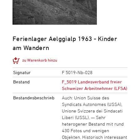
Ferienlager Aelggialp 1963 - Kinder
am Wandern
zu Warenkorb hinzu
Signatur
F 5019-Nb-028
Bestand
F_5019 Landesverband freier
Schweizer Arbeitnehmer (LFSA)
Bestandesbeschrieb
Auch: Union Suisse des
Syndicats Autonomes (USSA),
Unione Svizzera dei Sindacati
Liberi (USSL). — Sehr
heterogener Bestand mit rund
430 Fotos und wenigen
Objekten. Historisch interessant