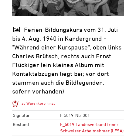
Ferien-Bildungskurs vom 31. Juli
bis 4. Aug. 1940 in Kandergrund -
"Während einer Kurspause", oben links
Charles Brütsch, rechts auch Ernst
Flückiger (ein kleines Album mit
Kontaktabzügen liegt bei; von dort
stammen auch die Bildlegenden,
sofern vorhanden)
zu Warenkorb hinzu
Signatur
F 5019-Nb-001
Bestand
F_5019 Landesverband freier
Schweizer Arbeitnehmer (LFSA)